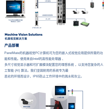
产品部署
PanelMate的机器视觉PC计算机可为您的嵌入式视觉应用提供所需的功
能和性能。使用来自Intel的高性能处理器 、
多尺寸视觉显示器和可扩展模块配置您的理想系统 ，以支持您复杂的人
工智能 (AI) 算法。我们坚固耐用的系统专为最
恶劣的环境而设计，IP65防止工作环境中的溅水和灰尘。