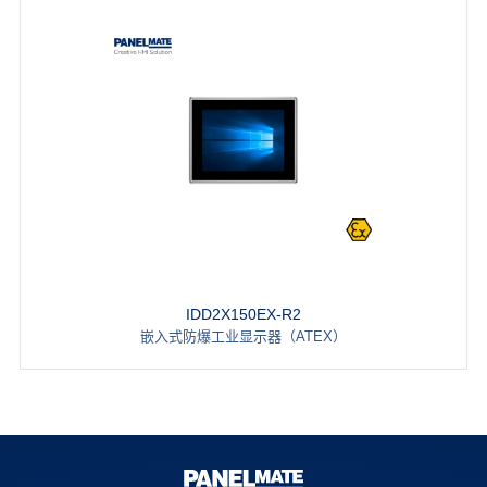
IDD2X150EX-R2
嵌入式防爆工业显示器（ATEX）