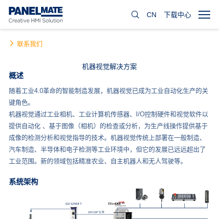
CN
下载中心
联系我们
机器视觉解决方案
概述
随着工业4.0革命的智能制造发展，机器视觉已成为工业自动化生产的关
键角色。
机器视觉通过工业相机、工业计算机传感器、I/O控制硬件和视觉软件以
提供自动化 、基于图像（相机）的检查或分析，为生产线操作提供基于
成像的检测分析和视觉指导的技术。机器视觉传统上部署在一般制造、
汽车制造、半导体和电子检测等工业环境中，但它的发展已远远超出了
工业范围。新的领域包括精准农业、自主机器人和无人驾驶等。
系统架构