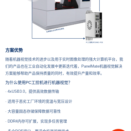
方案优势
随着机器视觉技术的进步以及用于实时图像处理的强大计算机平台，我
们的产品也在工业自动化发展中更新迭代着，PanelMate机器视觉解决
方案能够帮助产品保持质量的同时，有效提升产量和效率。
为什么使用PC工控机进行机器视觉？
· 4xUSB3.0，提供高效数据传输
· 适用于恶劣工厂环境的宽温与宽压设计
· 大容量固态存储保障数据可靠性
· DDR4内存可扩展，实现多任务管理