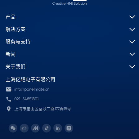
产品
解决方案
服务与支持
新闻
关于我们
上海亿耀电子有限公司
info@panelmate.cn
021-54851801
上海市宝山区富联二路177弄18号